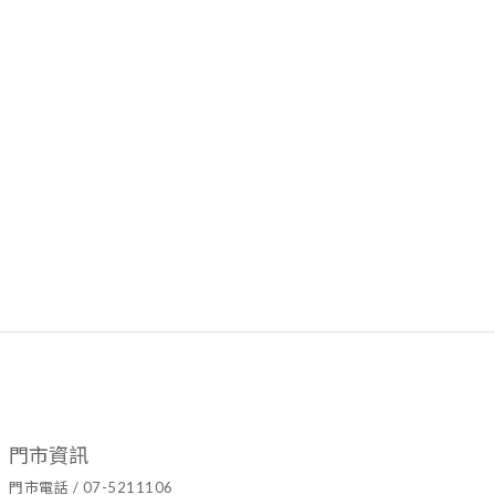
門市資訊
門市電話 / 07-5211106