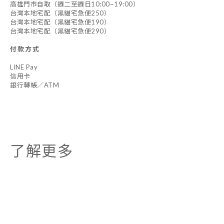
高雄門市自取（週二至週日10:00~19:00）
台灣本地宅配（黑貓宅急便250）
台灣本地宅配（黑貓宅急便190）
台灣本地宅配（黑貓宅急便290）
付款方式
LINE Pay
信用卡
銀行轉帳／ATM
了解更多