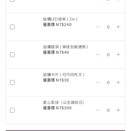
加購LED燈串 ( 2m )
優惠價 NT$240
加購提袋 ( 單枝包裝適用 )
優惠價 NT$40
加購卡片 ( 可代印內文 )
優惠價 NT$30
愛心氣球（公主請收花）
優惠價 NT$300