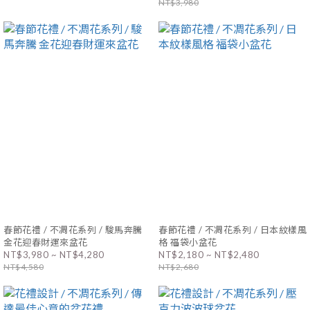
NT$3,980
春節花禮 / 不凋花系列 / 駿馬奔騰
春節花禮 / 不凋花系列 / 日本紋樣風
金花迎春財運來盆花
格 福袋小盆花
NT$3,980 ~ NT$4,280
NT$2,180 ~ NT$2,480
NT$4,580
NT$2,680