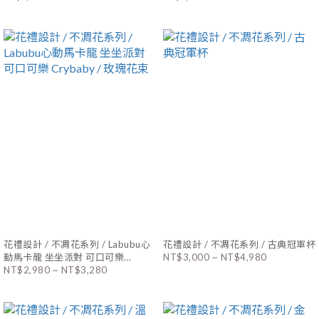
花禮設計 / 不凋花系列 / Labubu心
花禮設計 / 不凋花系列 / 古典冠軍杯
動馬卡龍 坐坐派對 可口可樂
NT$3,000 ~ NT$4,980
Crybaby / 玫瑰花束
NT$2,980 ~ NT$3,280