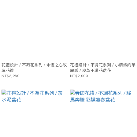
花禮設計 / 不凋花系列 / 永恆之心玫
花禮設計 / 不凋花系列 / 小精緻的華
瑰花禮
麗感 / 皮革不凋花盆花
NT$6,980
NT$2,000