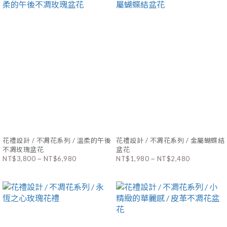
花禮設計 / 不凋花系列 / 溫柔的午後
花禮設計 / 不凋花系列 / 金屬蝴蝶結
不凋玫瑰盆花
盆花
NT$3,800 ~ NT$6,980
NT$1,980 ~ NT$2,480