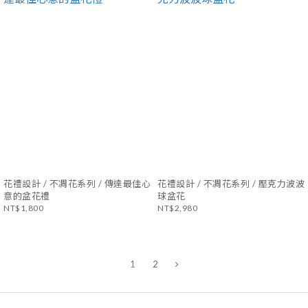
花禮設計 / 不凋花系列 / 傳達最佳心
花禮設計 / 不凋花系列 / 壓克力波波
意的盆花禮
球盆花
NT$1,800
NT$2,980
1
2