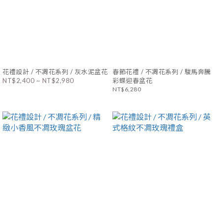
花禮設計 / 不凋花系列 / 灰水泥盆花
春節花禮 / 不凋花系列 / 駿馬奔騰
NT$2,400 ~ NT$2,980
彩蝶迎春盆花
NT$6,280