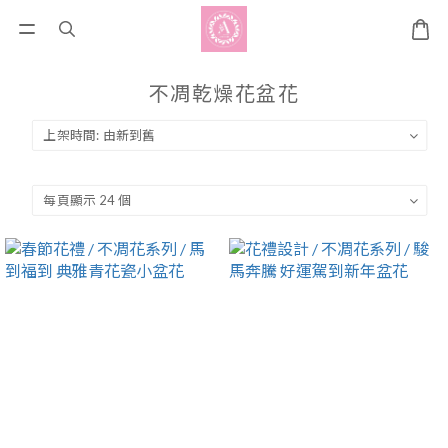
不凋乾燥花盆花