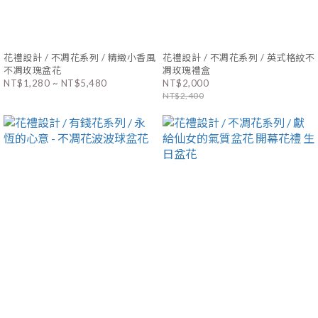
花禮設計 / 不凋花系列 / 精緻小香風
花禮設計 / 不凋花系列 / 英式格紋不
不凋玫瑰盆花
凋玫瑰禮盒
NT$1,280 ~ NT$5,480
NT$2,000
NT$2,400