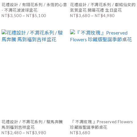
花禮設計 / 有錢花系列 / 永恆的心意
花禮設計 / 不凋花系列 / 獻給仙女的
- 不凋花波波球盆花
氣質盆花 開幕花禮 生日盆花
NT$3,500 ~ NT$5,100
NT$3,680 ~ NT$4,980
花禮設計 / 不凋花系列 / 駿馬奔騰
『 不凋玫瑰 』Preserved Flowers
馬到福到吉祥盆花
珍藏版聖誕季節桌花
NT$2,480 ~ NT$3,980
NT$3,680