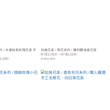
列 / 水蜜桃色玫瑰花束 手
包裝花束 / 鮮花系列 / 簡約鬱金香花束
NT$2,000 ~ NT$6,000
3,280
NT$6,280