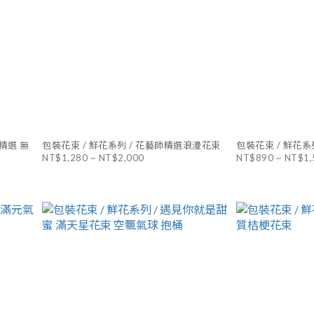
精選 無
包裝花束 / 鮮花系列 / 花藝師精選浪漫花束
包裝花束 / 鮮花系
NT$1,280 ~ NT$2,000
NT$890 ~ NT$1,