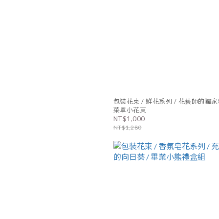
包裝花束 / 鮮花系列 / 花藝師的獨家
菜單小花束
NT$1,000
NT$1,280