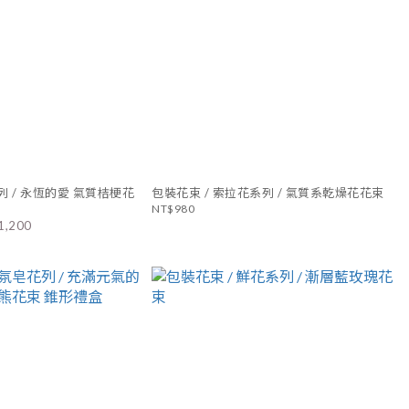
 永恆的愛 氣質桔梗花
包裝花束 / 索拉花系列 / 氣質系乾燥花花束
NT$980
1,200