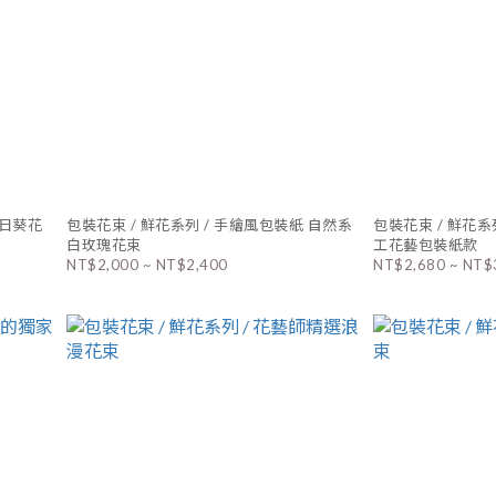
向日葵花
包裝花束 / 鮮花系列 / 手繪風包裝紙 自然系
包裝花束 / 鮮花系
白玫瑰花束
工花藝包裝紙款
NT$2,000 ~ NT$2,400
NT$2,680 ~ NT$