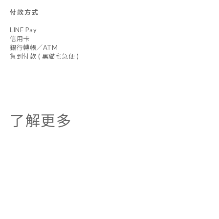
付款方式
LINE Pay
信用卡
銀行轉帳／ATM
貨到付款 ( 黑貓宅急便 )
了解更多