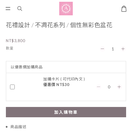
花禮設計 / 不凋花系列 / 個性無彩色盆花
NT$3,800
數量
以優惠價加購商品
加購卡片 ( 可代印內文 )
優惠價 NT$30
加入購物車
商品描述