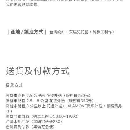
我們也會與您聯繫。
/
｜產地
製造方式｜
台灣設計，艾瑞兒花藝，純手工製作。
送貨及付款方式
送貨方式
高雄市路程 2.5 公里內 花禮外送（服務費250元）
高雄市路程 2.5 ~ 8 公里 花禮外送（服務費350元）
高雄市路程 8 公里以上 花禮外送 ( LALAMOVE派車外送，服務費另
收 )
高雄門市自取（週二至週日10:00~19:00）
台灣本地宅配（黑貓宅急便250）
台灣貨到付款（黑貓宅急便）