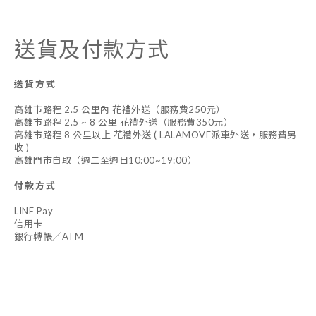
送貨及付款方式
送貨方式
高雄市路程 2.5 公里內 花禮外送（服務費250元）
高雄市路程 2.5 ~ 8 公里 花禮外送（服務費350元）
高雄市路程 8 公里以上 花禮外送 ( LALAMOVE派車外送，服務費另
收 )
高雄門市自取（週二至週日10:00~19:00）
付款方式
LINE Pay
信用卡
銀行轉帳／ATM