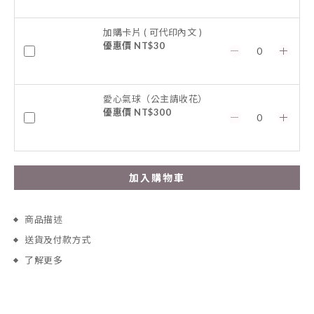
加購卡片 ( 可代印內文 )
優惠價 NT$30
愛心氣球（公主請收花）
優惠價 NT$300
加入購物車
商品描述
送貨及付款方式
了解更多