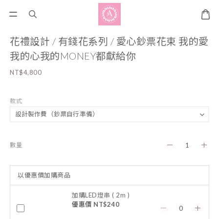
花禮設計 / 有錢花系列 / 愛心鈔票花束 我的愛
我的心我的MONEY都獻給你
NT$4,800
款式
數量
以優惠價加購商品
加購LED燈串 ( 2m )
優惠價 NT$240