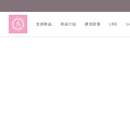
全部商品
商店介紹
運送政策
LINE
I