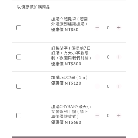
以優惠價加購商品
加購立體提袋 ( 若需
外送服務建議加購 )
優惠價 NT$50
訂製貼字 ( 須提前7日
訂購，有大小字數限
制，歡迎與我們討論 )
優惠價 NT$300
加購LED燈串 ( 1m )
優惠價 NT$120
加購CRYBABY飛天小
女警系列手辦 ( 請下
單後備註款式 )
優惠價 NT$680