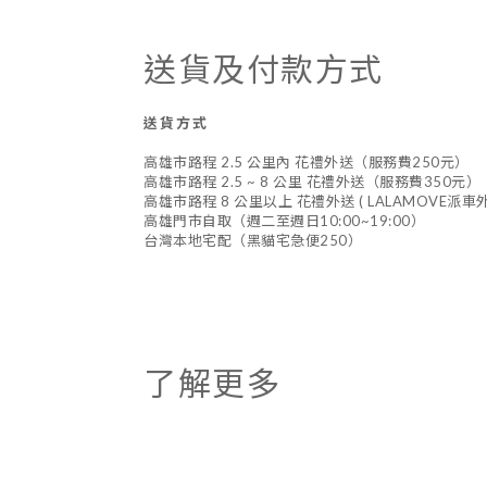
送貨及付款方式
送貨方式
高雄市路程 2.5 公里內 花禮外送（服務費250元）
高雄市路程 2.5 ~ 8 公里 花禮外送（服務費350元）
高雄市路程 8 公里以上 花禮外送 ( LALAMOVE派
高雄門市自取（週二至週日10:00~19:00）
台灣本地宅配（黑貓宅急便250）
了解更多