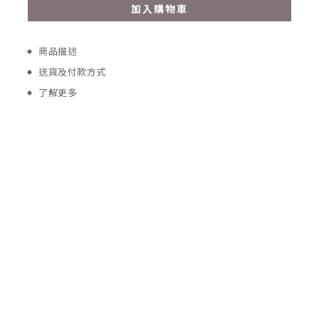
加入購物車
商品描述
送貨及付款方式
了解更多