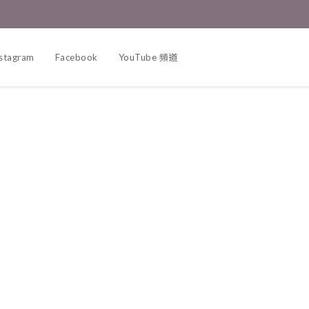
nstagram
Facebook
YouTube 頻道