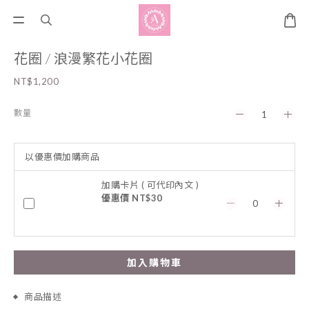
花圈 / 浪漫繁花小花圈
NT$1,200
數量
以優惠價加購商品
加購卡片 ( 可代印內文 )
優惠價 NT$30
加入購物車
商品描述