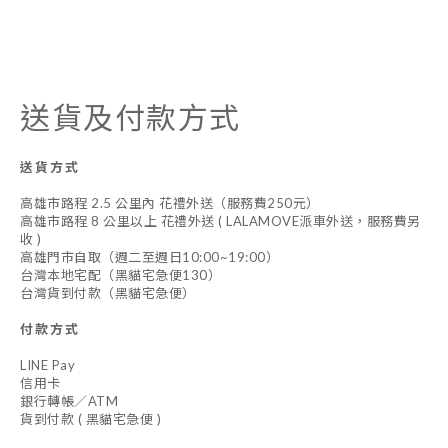
送貨及付款方式
送貨方式
高雄市路程 2.5 公里內 花禮外送（服務費250元）
高雄市路程 8 公里以上 花禮外送 ( LALAMOVE派車外送，服務費另
收 )
高雄門市自取（週二至週日10:00~19:00）
台灣本地宅配（黑貓宅急便130）
台灣貨到付款（黑貓宅急便）
付款方式
LINE Pay
信用卡
銀行轉帳／ATM
貨到付款 ( 黑貓宅急便 )