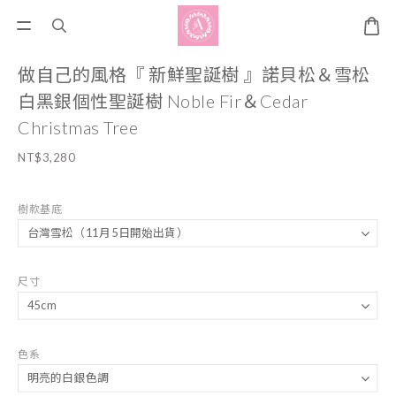
做自己的風格『 新鮮聖誕樹 』諾貝松＆雪松
白黑銀個性聖誕樹 Noble Fir＆Cedar
Christmas Tree
NT$3,280
樹款基底
尺寸
色系