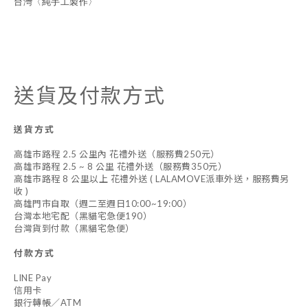
台灣〈純手工製作〉
送貨及付款方式
送貨方式
高雄市路程 2.5 公里內 花禮外送（服務費250元）
高雄市路程 2.5 ~ 8 公里 花禮外送（服務費350元）
高雄市路程 8 公里以上 花禮外送 ( LALAMOVE派車外送，服務費另
收 )
高雄門市自取（週二至週日10:00~19:00）
台灣本地宅配（黑貓宅急便190）
台灣貨到付款（黑貓宅急便）
付款方式
LINE Pay
信用卡
銀行轉帳／ATM