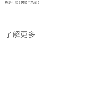
貨到付款 ( 黑貓宅急便 )
了解更多