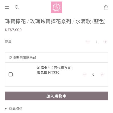
珠寶捧花 / 玫瑰珠寶捧花系列 / 水滴款 (藍色)
NT$7,000
數量
以優惠價加購商品
加購卡片 ( 可代印內文 )
優惠價 NT$30
加入購物車
商品描述