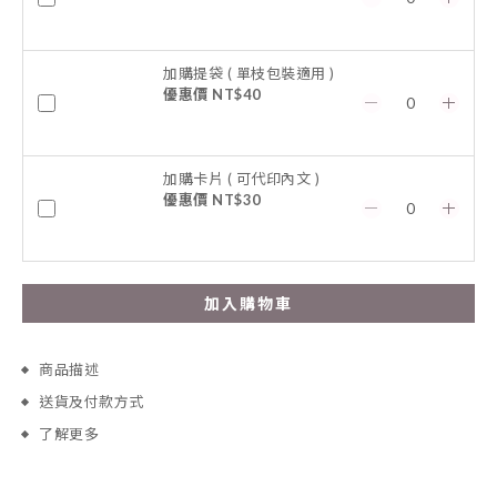
加購提袋 ( 單枝包裝適用 )
優惠價 NT$40
加購卡片 ( 可代印內文 )
優惠價 NT$30
加入購物車
商品描述
送貨及付款方式
了解更多