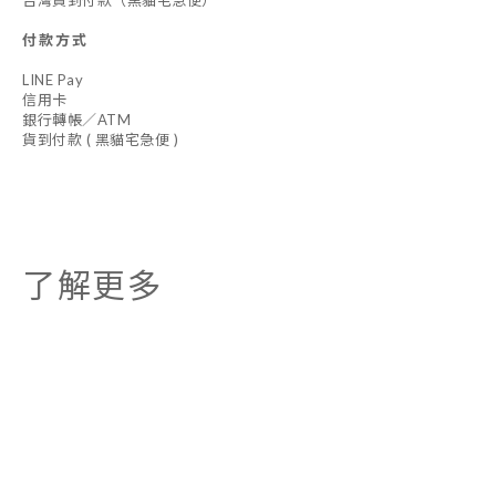
台灣貨到付款（黑貓宅急便）
付款方式
LINE Pay
信用卡
銀行轉帳／ATM
貨到付款 ( 黑貓宅急便 )
了解更多