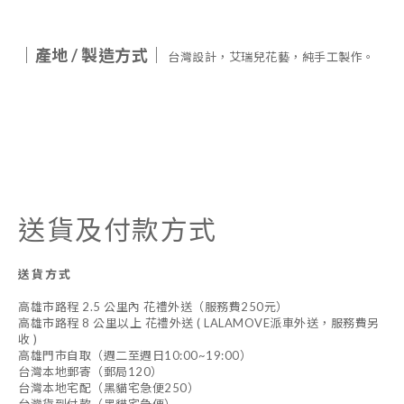
｜產地
/
製造方式｜
台灣設計，艾瑞兒花藝，純手工製作。
送貨及付款方式
送貨方式
高雄市路程 2.5 公里內 花禮外送（服務費250元）
高雄市路程 8 公里以上 花禮外送 ( LALAMOVE派車外送，服務費另
收 )
高雄門市自取（週二至週日10:00~19:00）
台灣本地郵寄（郵局120）
台灣本地宅配（黑貓宅急便250）