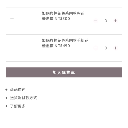
加購與捧花色系同款胸花
優惠價 NT$300
加購與捧花色系同款手腕花
優惠價 NT$490
加入購物車
商品描述
送貨及付款方式
了解更多