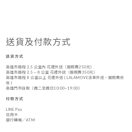
送貨及付款方式
送貨方式
高雄市路程 2.5 公里內 花禮外送（服務費250元）
高雄市路程 2.5 ~ 8 公里 花禮外送（服務費350元）
高雄市路程 8 公里以上 花禮外送 ( LALAMOVE派車外送，服務費另
收 )
高雄門市自取（週二至週日10:00~19:00）
付款方式
LINE Pay
信用卡
銀行轉帳／ATM