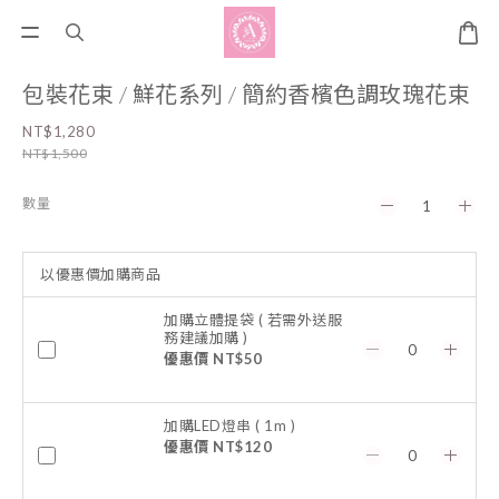
包裝花束 / 鮮花系列 / 簡約香檳色調玫瑰花束
NT$1,280
NT$1,500
數量
以優惠價加購商品
加購立體提袋 ( 若需外送服
務建議加購 )
優惠價 NT$50
加購LED燈串 ( 1m )
優惠價 NT$120