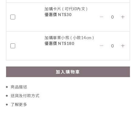
加購卡片 ( 可代印內文 )
優惠價 NT$30
加購畢業小熊 ( 小款14cm )
優惠價 NT$180
加入購物車
商品描述
送貨及付款方式
了解更多