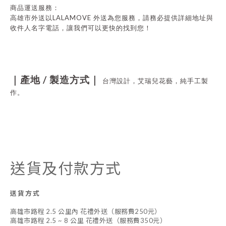
商品運送服務：
LALAMOVE
高雄市外送以
外送為您服務，請務必提供詳細地址與
收件人名字電話，讓我們可以更快的找到您！
/
｜產地
製造方式｜
台灣設計，艾瑞兒花藝，純手工製
作。
送貨及付款方式
送貨方式
高雄市路程 2.5 公里內 花禮外送（服務費250元）
高雄市路程 2.5 ~ 8 公里 花禮外送（服務費350元）