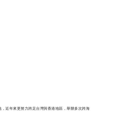
，近年來更努力跨足台灣與香港地區，舉辦多次跨海