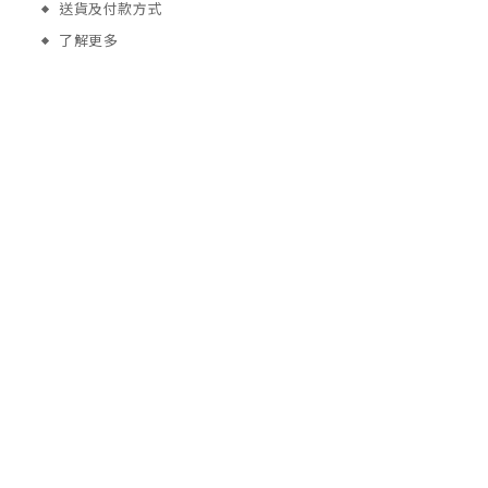
送貨及付款方式
了解更多