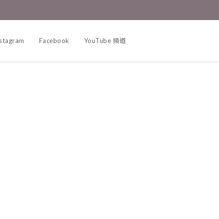
nstagram
Facebook
YouTube 頻道