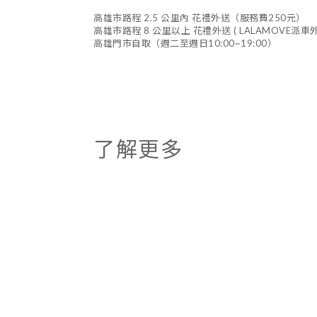
高雄市路程 2.5 公里內 花禮外送（服務費250元）
高雄市路程 8 公里以上 花禮外送 ( LALAMOVE派
高雄門市自取（週二至週日10:00~19:00）
了解更多