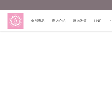
全部商品
商店介紹
運送政策
LINE
I