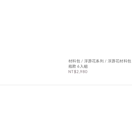
材料包 / 浮游花系列 / 浮游花材料包 
瓶款 6入組
NT$2,980