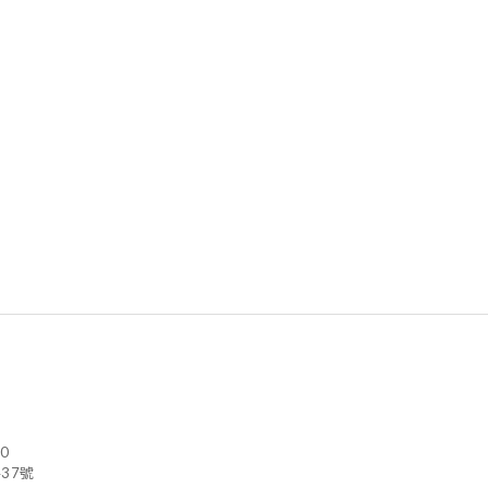
0
37號