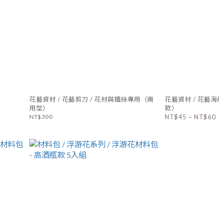
花藝資材 / 花藝剪刀 / 花材與鐵絲專用（兩
花藝資材 / 花藝海
用型）
款）
NT$300
NT$45 ~ NT$60