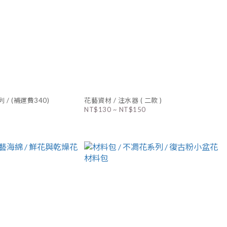
 / (補運費340)
花藝資材 / 注水器 ( 二款 )
NT$130 ~ NT$150