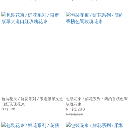
包裝花束 / 鮮花系列 / 限定版單支進
包裝花束 / 鮮花系列 / 簡約香檳色調
口紅玫瑰花束
玫瑰花束
NT$390
NT$1,280
NT$1,500