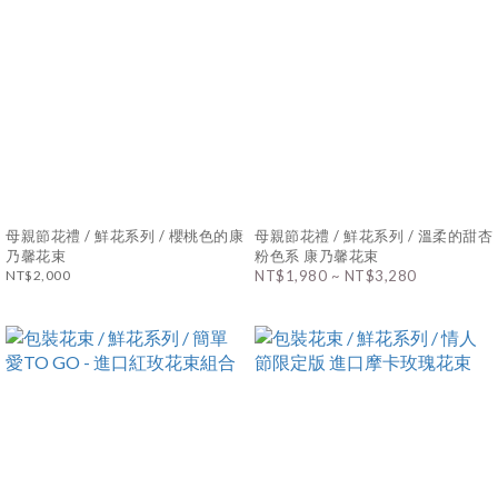
母親節花禮 / 鮮花系列 / 櫻桃色的康
母親節花禮 / 鮮花系列 / 溫柔的甜杏
乃馨花束
粉色系 康乃馨花束
NT$2,000
NT$1,980 ~ NT$3,280