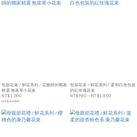
包裝花束 / 鮮花系列 / 花藝師的獨家
包裝花束 / 鮮花系列 / 柔和白色包裝
精選 無菜單小花束
的紅玫瑰花束
NT$1,000
NT$980 ~ NT$1,800
NT$1,280