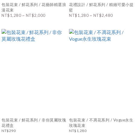
包裝花束 / 鮮花系列 / 花藝師精選浪
花禮設計 / 鮮花系列 / 精緻可愛小提
漫花束
籃
NT$1,280 ~ NT$2,000
NT$1,280 ~ NT$2,480
包裝花束 / 鮮花系列 / 非你莫屬玫瑰
包裝花束 / 不凋花系列 / Vogue永生
花禮盒
玫瑰花束
NT$290
NT$1,280