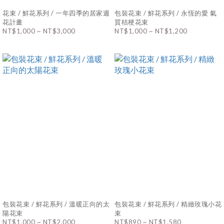
花束 / 鮮花系列 / 一年四季的居家週
包裝花束 / 鮮花系列 / 永恆的愛 氣
花計畫
質桔梗花束
NT$1,000 ~ NT$3,000
NT$1,000 ~ NT$1,200
包裝花束 / 鮮花系列 / 溫暖正向的太
包裝花束 / 鮮花系列 / 精緻玫瑰小花
陽花束
束
NT$1,000 ~ NT$2,000
NT$890 ~ NT$1,580