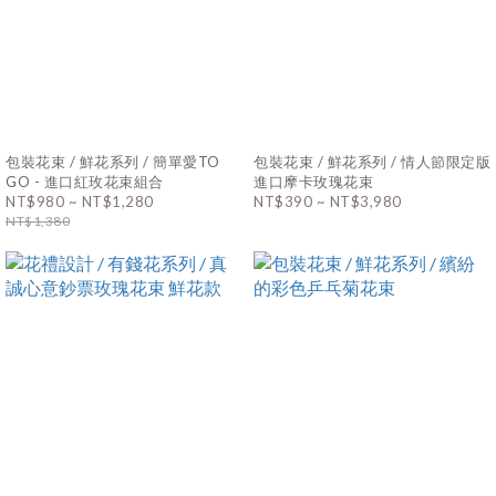
包裝花束 / 鮮花系列 / 簡單愛TO
包裝花束 / 鮮花系列 / 情人節限定版
GO - 進口紅玫花束組合
進口摩卡玫瑰花束
NT$980 ~ NT$1,280
NT$390 ~ NT$3,980
NT$1,380