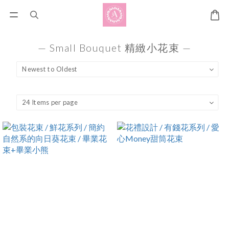
— Small Bouquet 精緻小花束 —