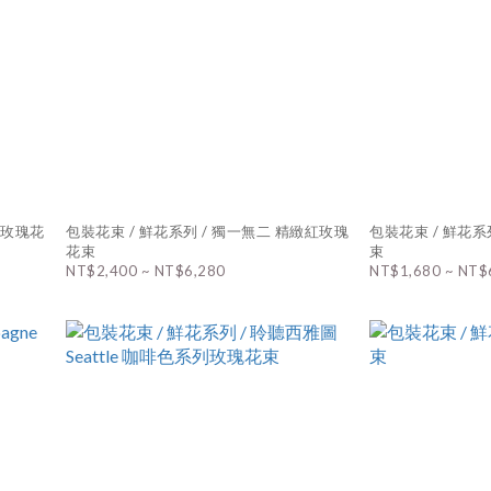
尚紅玫瑰花
包裝花束 / 鮮花系列 / 獨一無二 精緻紅玫瑰
包裝花束 / 鮮花系列 /
花束
束
NT$2,400 ~ NT$6,280
NT$1,680 ~ NT$