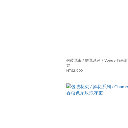
包裝花束 / 鮮花系列 / Vogue 時
束
NT$2,000