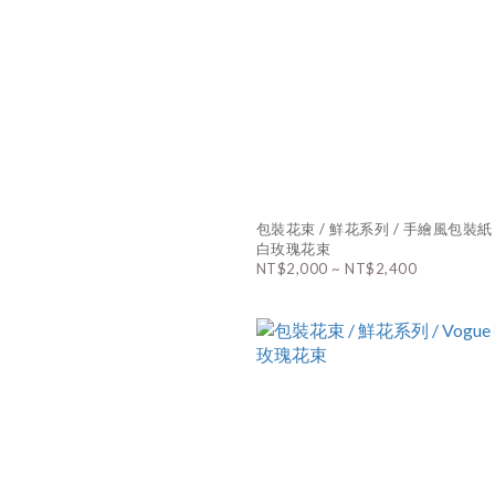
包裝花束 / 鮮花系列 / 手繪風包裝紙
白玫瑰花束
NT$2,000 ~ NT$2,400