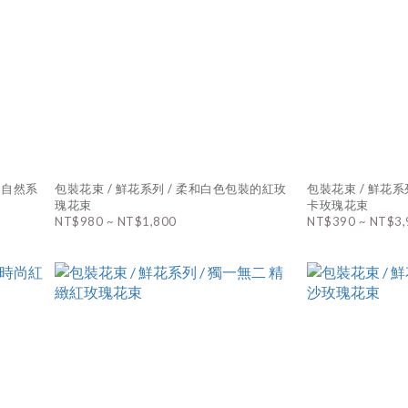
 自然系
包裝花束 / 鮮花系列 / 柔和白色包裝的紅玫
包裝花束 / 鮮花系列 
瑰花束
卡玫瑰花束
NT$980 ~ NT$1,800
NT$390 ~ NT$3,