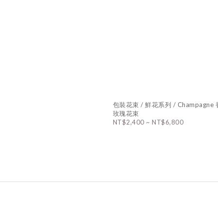
包裝花束 / 鮮花系列 / Champagn
玫瑰花束
NT$2,400 ~ NT$6,800