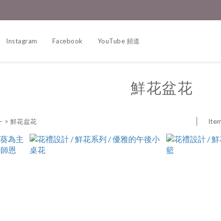
Instagram
Facebook
YouTube 頻道
鮮花盆花
Item
—
>
鮮花盆花