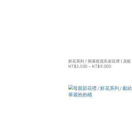
鮮花系列 / 開幕祝賀高架花禮 ( 花籃 
NT$3,500 ~ NT$9,000