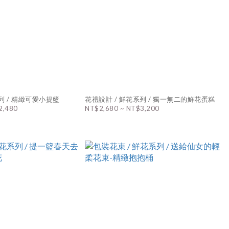
列 / 精緻可愛小提籃
花禮設計 / 鮮花系列 / 獨一無二的鮮花蛋糕
2,480
NT$2,680 ~ NT$3,200