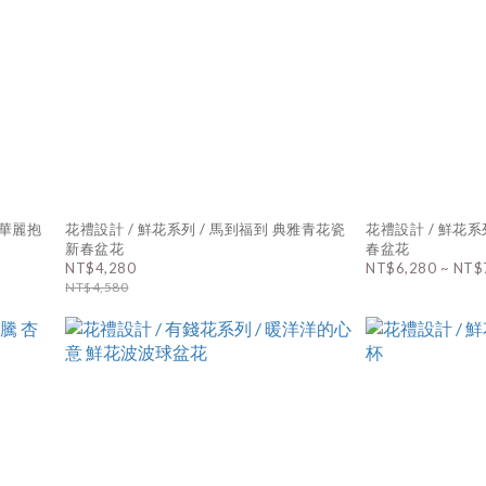
花禮設計 / 鮮花系列 / 馬到福到 典雅青花瓷
花禮設計 / 鮮花系
新春盆花
春盆花
NT$4,280
NT$6,280 ~ NT$
NT$4,580