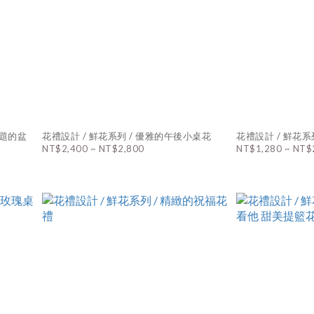
主題的盆
花禮設計 / 鮮花系列 / 優雅的午後小桌花
花禮設計 / 鮮花系
NT$2,400 ~ NT$2,800
NT$1,280 ~ NT$