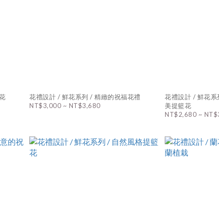
桌花
花禮設計 / 鮮花系列 / 精緻的祝福花禮
花禮設計 / 鮮花系
NT$3,000 ~ NT$3,680
美提籃花
NT$2,680 ~ NT$