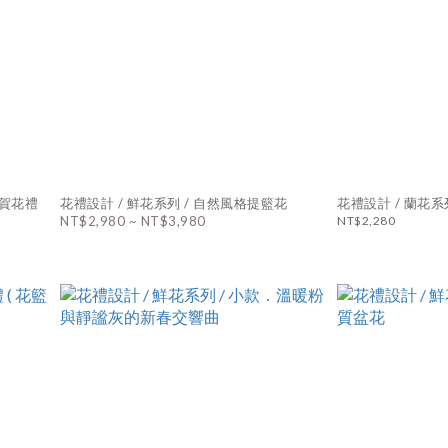
祝賀花禮
花禮設計 / 鮮花系列 / 自然風格提籃花
花禮設計 / 蘭花系
NT$2,980 ~ NT$3,980
NT$2,280