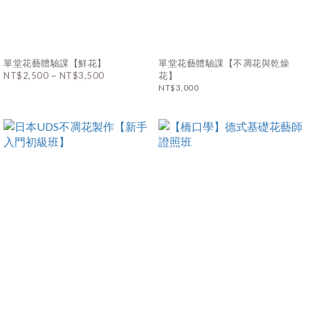
單堂花藝體驗課【鮮花】
單堂花藝體驗課【不凋花與乾燥
NT$2,500 ~ NT$3,500
花】
NT$3,000