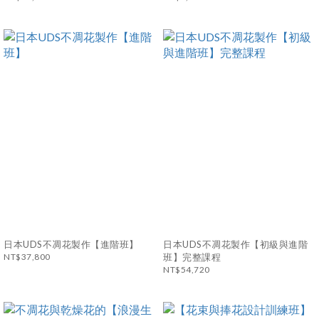
日本UDS不凋花製作【進階班】
日本UDS不凋花製作【初級與進階
NT$37,800
班】完整課程
NT$54,720