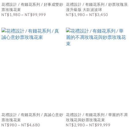
花禮設計 / 有錢花系列 / 好事成雙鈔
花禮設計 / 有錢花系列 / 鈔票玫瑰浪
票玫瑰花束
漫升級版 大款波波球
NT$1,980 ~ NT$99,999
NT$1,980 ~ NT$3,450
花禮設計 / 有錢花系列 / 真誠心意鈔
花禮設計 / 有錢花系列 / 華麗的不凋
票玫瑰花束
玫瑰花與鈔票玫瑰花束
NT$980 ~ NT$4,680
NT$2,980 ~ NT$99,999