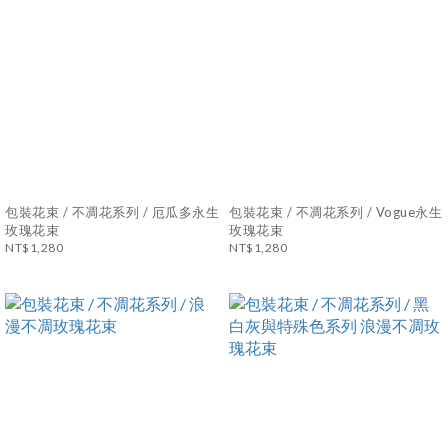
包裝花束 / 不凋花系列 / 厄瓜多永生
包裝花束 / 不凋花系列 / Vogue永生
玫瑰花束
玫瑰花束
NT$1,280
NT$1,280