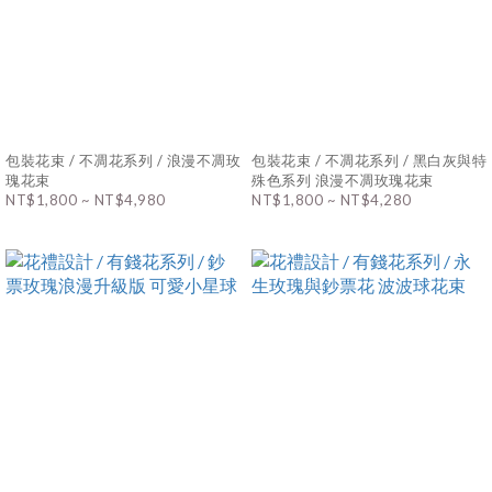
包裝花束 / 不凋花系列 / 浪漫不凋玫
包裝花束 / 不凋花系列 / 黑白灰與特
瑰花束
殊色系列 浪漫不凋玫瑰花束
NT$1,800 ~ NT$4,980
NT$1,800 ~ NT$4,280