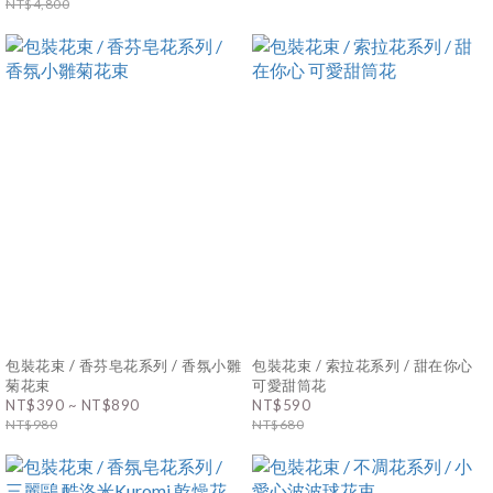
NT$4,800
包裝花束 / 香芬皂花系列 / 香氛小雛
包裝花束 / 索拉花系列 / 甜在你心
菊花束
可愛甜筒花
NT$390 ~ NT$890
NT$590
NT$980
NT$680