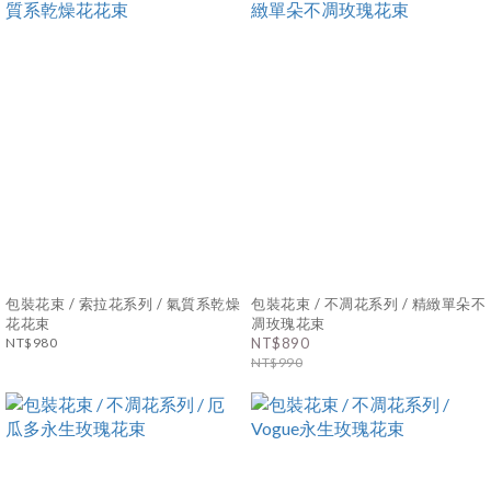
包裝花束 / 索拉花系列 / 氣質系乾燥
包裝花束 / 不凋花系列 / 精緻單朵不
花花束
凋玫瑰花束
NT$980
NT$890
NT$990