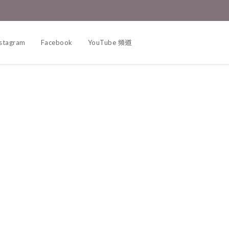
nstagram
Facebook
YouTube 頻道