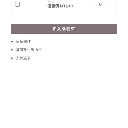
文 )
優惠價 NT$30
加入購物車
商品描述
送貨及付款方式
了解更多