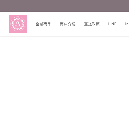
全部商品
商店介紹
運送政策
LINE
I