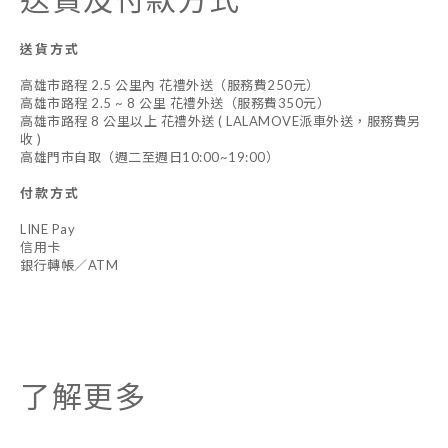
送貨方式
高雄市路程 2.5 公里內 花禮外送（服務費250元）
高雄市路程 2.5 ~ 8 公里 花禮外送（服務費350元）
高雄市路程 8 公里以上 花禮外送 ( LALAMOVE派車外送，服務費另
收 )
高雄門市自取（週二至週日10:00~19:00）
付款方式
LINE Pay
信用卡
銀行轉帳／ATM
了解更多