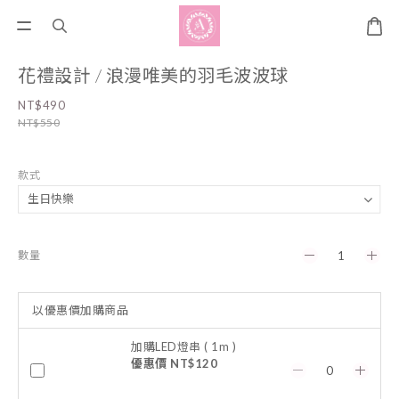
花禮設計 / 浪漫唯美的羽毛波波球
NT$490
NT$550
款式
數量
以優惠價加購商品
加購LED燈串 ( 1m )
優惠價 NT$120