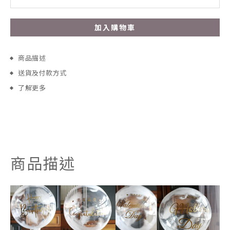
加入購物車
商品描述
送貨及付款方式
了解更多
商品描述