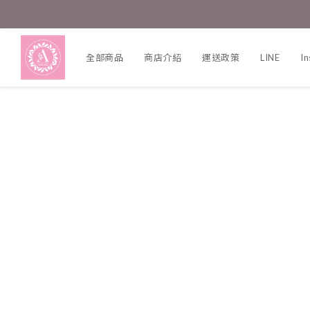
全部商品
商店介紹
運送政策
LINE
I