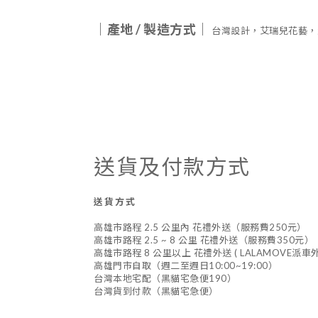
｜產地
/
製造方式｜
台灣設計，艾瑞兒花藝，
送貨及付款方式
送貨方式
高雄市路程 2.5 公里內 花禮外送（服務費250元）
高雄市路程 2.5 ~ 8 公里 花禮外送（服務費350元）
高雄市路程 8 公里以上 花禮外送 ( LALAMOVE派
高雄門市自取（週二至週日10:00~19:00）
台灣本地宅配（黑貓宅急便190）
台灣貨到付款（黑貓宅急便）