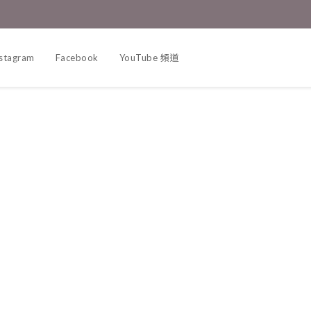
nstagram
Facebook
YouTube 頻道