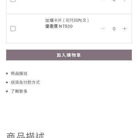
加購卡片 ( 可代印內文 )
優惠價 NT$30
加入購物車
商品描述
送貨及付款方式
了解更多
商品描述