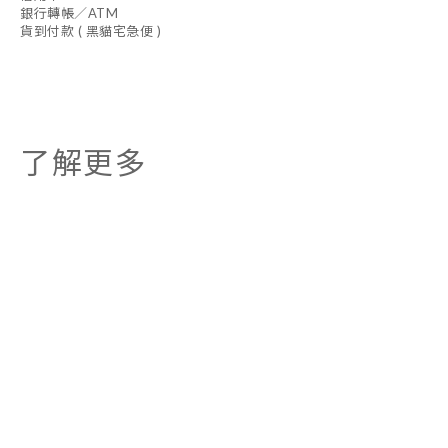
銀行轉帳／ATM
貨到付款 ( 黑貓宅急便 )
了解更多