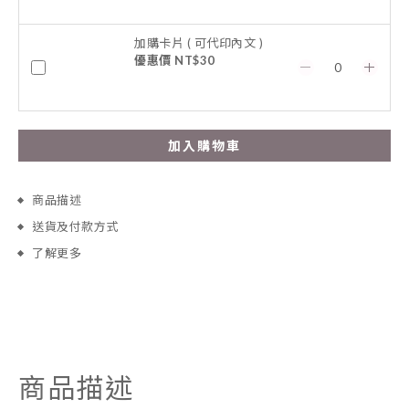
加購卡片 ( 可代印內文 )
優惠價 NT$30
加入購物車
商品描述
送貨及付款方式
了解更多
商品描述