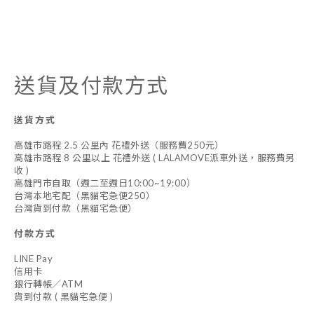
送貨及付款方式
送貨方式
高雄市路程 2.5 公里內 花禮外送（服務費250元）
高雄市路程 8 公里以上 花禮外送 ( LALAMOVE派車外送，服務費另
收 )
高雄門市自取（週二至週日10:00~19:00）
台灣本地宅配（黑貓宅急便250）
台灣貨到付款（黑貓宅急便）
付款方式
LINE Pay
信用卡
銀行轉帳／ATM
貨到付款 ( 黑貓宅急便 )