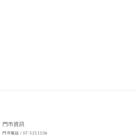
門市資訊
門市電話 / 07-5211106