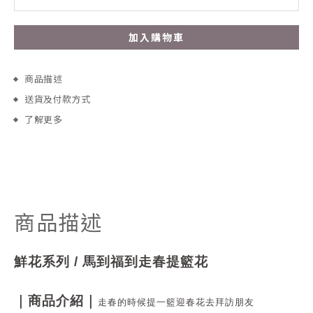
加入購物車
商品描述
送貨及付款方式
了解更多
商品描述
鮮花系列 / 馬到福到走春提籃花
｜商品介紹｜
走春的時候提一籃迎春花去拜訪朋友