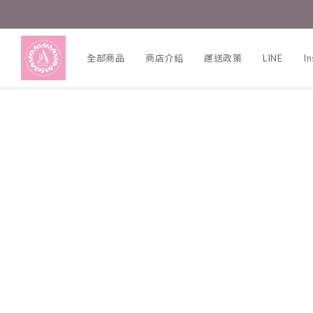
全部商品
商店介紹
運送政策
LINE
I