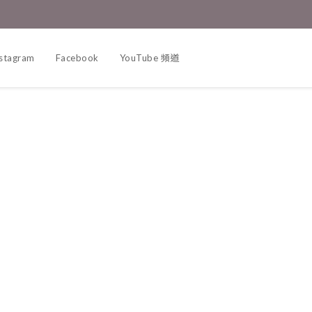
nstagram
Facebook
YouTube 頻道