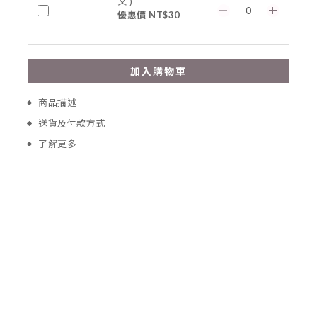
文 )
優惠價 NT$30
加入購物車
商品描述
送貨及付款方式
了解更多