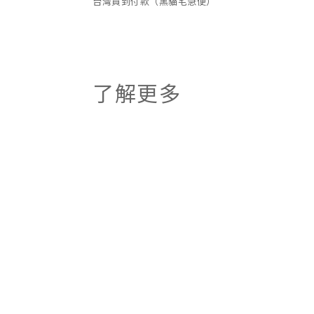
台灣貨到付款（黑貓宅急便）
了解更多