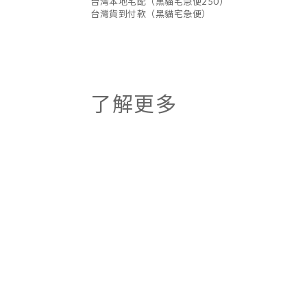
台灣本地宅配（黑貓宅急便250）
台灣貨到付款（黑貓宅急便）
了解更多