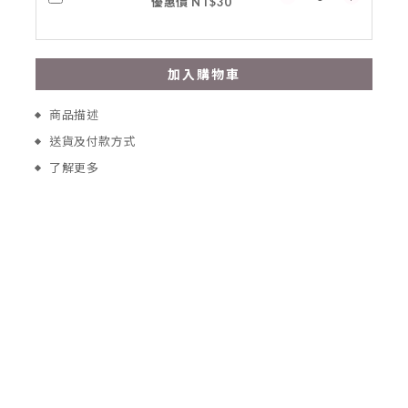
優惠價 NT$30
加入購物車
商品描述
送貨及付款方式
了解更多