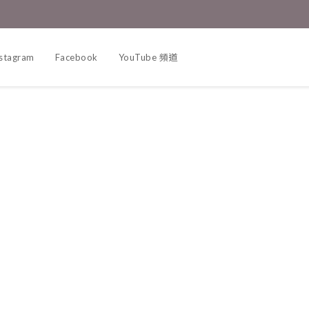
nstagram
Facebook
YouTube 頻道