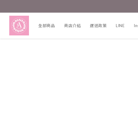
全部商品
商店介紹
運送政策
LINE
I