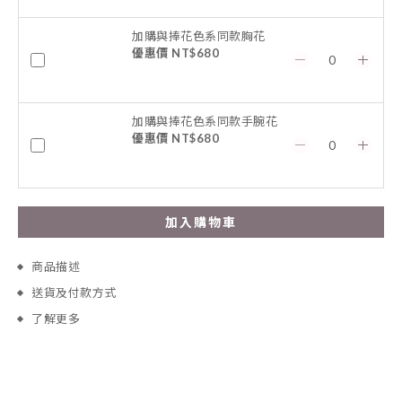
加購與捧花色系同款胸花
優惠價 NT$680
加購與捧花色系同款手腕花
優惠價 NT$680
加入購物車
商品描述
送貨及付款方式
了解更多