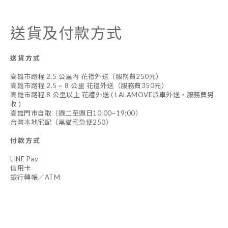
送貨及付款方式
送貨方式
高雄市路程 2.5 公里內 花禮外送（服務費250元）
高雄市路程 2.5 ~ 8 公里 花禮外送（服務費350元）
高雄市路程 8 公里以上 花禮外送 ( LALAMOVE派車外送，服務費另
收 )
高雄門市自取（週二至週日10:00~19:00）
台灣本地宅配（黑貓宅急便250）
付款方式
LINE Pay
信用卡
銀行轉帳／ATM