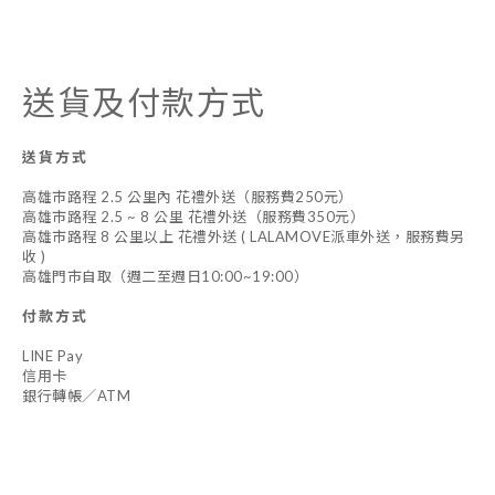
送貨及付款方式
送貨方式
高雄市路程 2.5 公里內 花禮外送（服務費250元）
高雄市路程 2.5 ~ 8 公里 花禮外送（服務費350元）
高雄市路程 8 公里以上 花禮外送 ( LALAMOVE派車外送，服務費另
收 )
高雄門市自取（週二至週日10:00~19:00）
付款方式
LINE Pay
信用卡
銀行轉帳／ATM