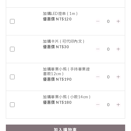
加購LED燈串 ( 1m )
優惠價 NT$120
加購卡片 ( 可代印內文 )
優惠價 NT$30
加購畢業小熊 ( 手持畢業證
書款12cm )
優惠價 NT$190
加購畢業小熊 ( 小款14cm )
優惠價 NT$180
加入購物車