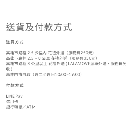
送貨及付款方式
送貨方式
高雄市路程 2.5 公里內 花禮外送（服務費250元）
高雄市路程 2.5 ~ 8 公里 花禮外送（服務費350元）
高雄市路程 8 公里以上 花禮外送 ( LALAMOVE派車外送，服務費另
收 )
高雄門市自取（週二至週日10:00~19:00）
付款方式
LINE Pay
信用卡
銀行轉帳／ATM