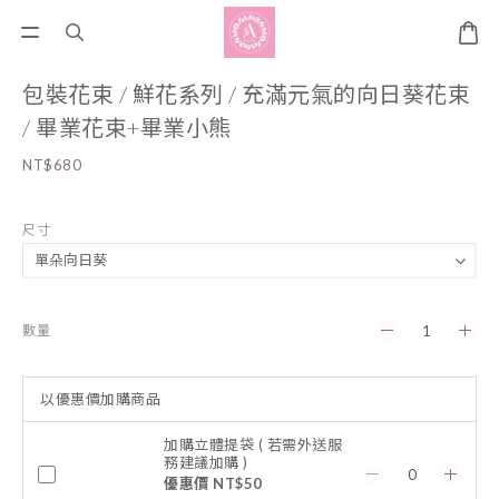
包裝花束 / 鮮花系列 / 充滿元氣的向日葵花束
/ 畢業花束+畢業小熊
NT$680
尺寸
數量
以優惠價加購商品
加購立體提袋 ( 若需外送服
務建議加購 )
優惠價 NT$50