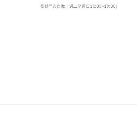
高雄門市自取（週二至週日10:00~19:00）