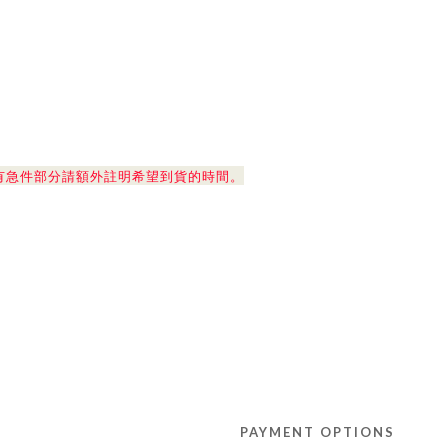
有急件部分請額外註明希望到貨的時間。
PAYMENT OPTIONS