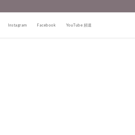
Instagram
Facebook
YouTube 頻道