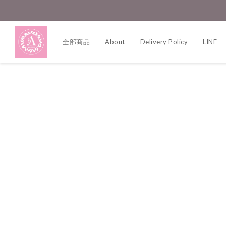
全部商品
About
Delivery Policy
LINE