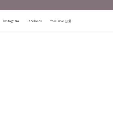
Instagram
Facebook
YouTube 頻道