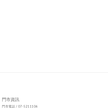
門市資訊
門市電話 / 07-5211106