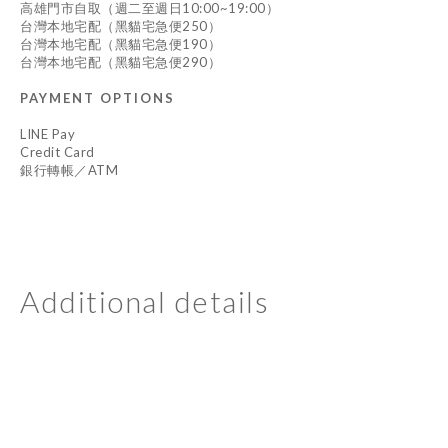
高雄門市自取（週二至週日10:00~19:00）
台灣本地宅配（黑貓宅急便250）
台灣本地宅配（黑貓宅急便190）
台灣本地宅配（黑貓宅急便290）
PAYMENT OPTIONS
LINE Pay
Credit Card
銀行轉帳／ATM
Additional details