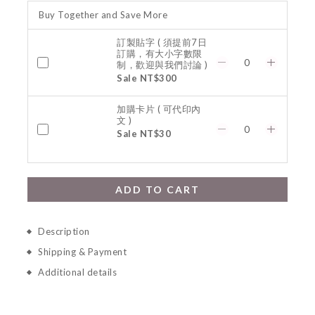
Buy Together and Save More
訂製貼字 ( 須提前7日
訂購，有大小字數限
制，歡迎與我們討論 )
Sale NT$300
加購卡片 ( 可代印內
文 )
Sale NT$30
ADD TO CART
Description
Shipping & Payment
Additional details