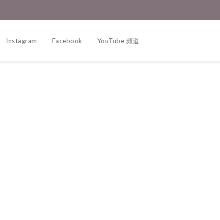
Instagram
Facebook
YouTube 頻道