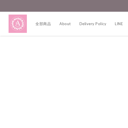
全部商品
About
Delivery Policy
LINE