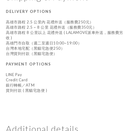
DELIVERY OPTIONS
高雄市路程 2.5 公里內 花禮外送（服務費250元）
高雄市路程 2.5 ~ 8 公里 花禮外送（服務費350元）
高雄市路程 8 公里以上 花禮外送 ( LALAMOVE派車外送，服務費另
收 )
高雄門市自取（週二至週日10:00~19:00）
台灣本地宅配（黑貓宅急便250）
台灣貨到付款（黑貓宅急便）
PAYMENT OPTIONS
LINE Pay
Credit Card
銀行轉帳／ATM
貨到付款 ( 黑貓宅急便 )
Additional details