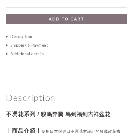
ADD TO CART
Description
Shipping & Payment
Additional details
Description
不凋花系列
/
駿馬奔騰 馬到福到吉祥盆花
｜商品介紹｜
使用日本與進口不凋花材設計的珍藏款花禮