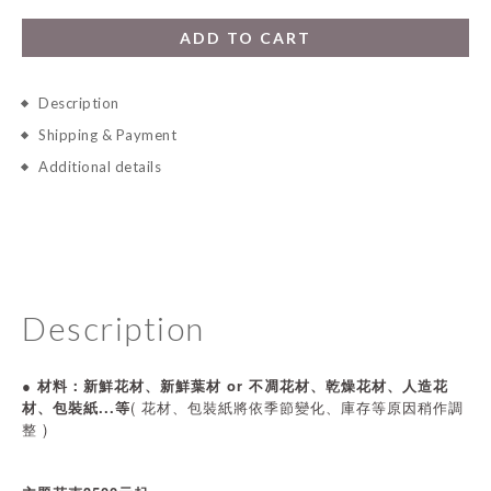
ADD TO CART
Description
Shipping & Payment
Additional details
Description
● 材料：
新鮮花材、新鮮葉材 or 不凋花材、乾燥花材、人造花
材、包裝紙...等
( 花材、包裝紙將依
季節變化、庫存等原因稍作調
整 )