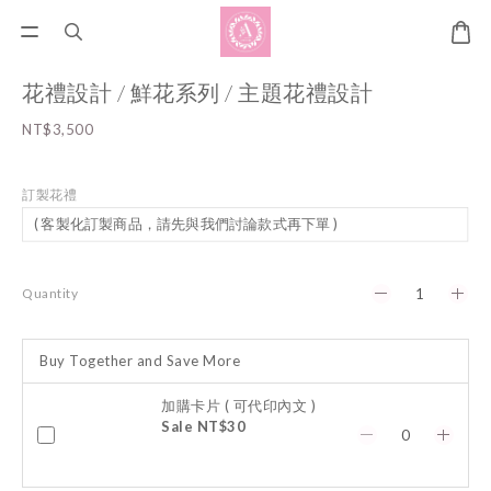
花禮設計 / 鮮花系列 / 主題花禮設計
NT$3,500
訂製花禮
Quantity
Buy Together and Save More
加購卡片 ( 可代印內文 )
Sale NT$30