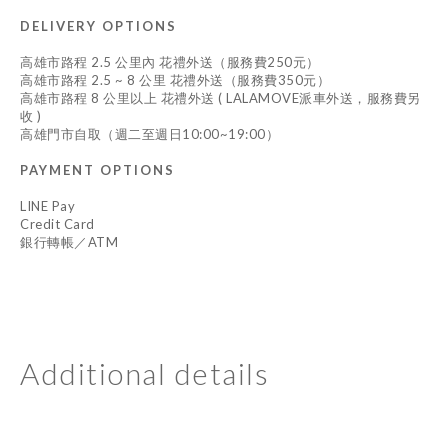
DELIVERY OPTIONS
高雄市路程 2.5 公里內 花禮外送（服務費250元）
高雄市路程 2.5 ~ 8 公里 花禮外送（服務費350元）
高雄市路程 8 公里以上 花禮外送 ( LALAMOVE派車外送，服務費另
收 )
高雄門市自取（週二至週日10:00~19:00）
PAYMENT OPTIONS
LINE Pay
Credit Card
銀行轉帳／ATM
Additional details