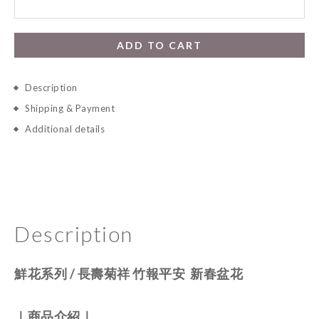
ADD TO CART
Description
Shipping & Payment
Additional details
Description
鮮花系列
/ 長壽菊祥 竹報平安 新春盆花
｜商品介紹｜