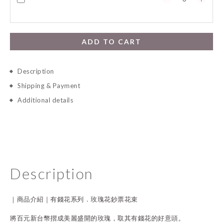
ADD TO CART
Description
Shipping & Payment
Additional details
Description
｜商品介紹｜
有錢花系列．玫瑰花鈔票花束
將百元新台幣摺成美麗盛開的玫瑰，取其有錢花的好意頭。