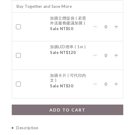
Buy Together and Save More
加購立體提袋 ( 若需
外送服務建議加購 )
Sale NT$50
加購LED燈串 ( 1m )
Sale NT$120
加購卡片 ( 可代印內
文 )
Sale NT$30
ADD TO CART
Description