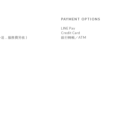
PAYMENT OPTIONS
LINE Pay
Credit Card
車外送，服務費另收 )
銀行轉帳／ATM