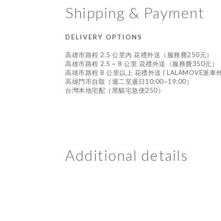
Shipping & Payment
DELIVERY OPTIONS
高雄市路程 2.5 公里內 花禮外送（服務費250元）
高雄市路程 2.5 ~ 8 公里 花禮外送（服務費350元）
高雄市路程 8 公里以上 花禮外送 ( LALAMOVE派
高雄門市自取（週二至週日10:00~19:00）
台灣本地宅配（黑貓宅急便250）
Additional details