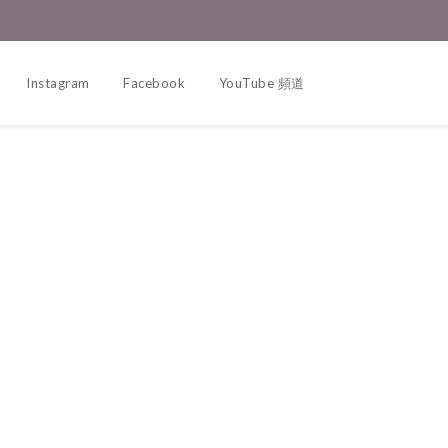
Instagram
Facebook
YouTube 頻道