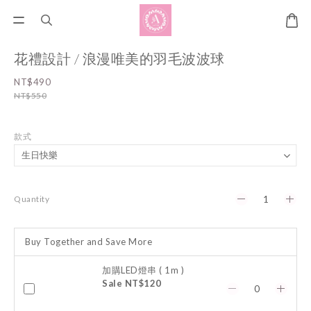
花禮設計 / 浪漫唯美的羽毛波波球
NT$490
NT$550
款式
Quantity
Buy Together and Save More
加購LED燈串 ( 1m )
Sale NT$120