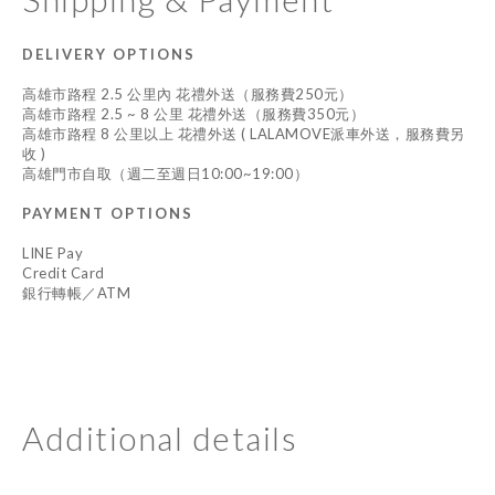
DELIVERY OPTIONS
高雄市路程 2.5 公里內 花禮外送（服務費250元）
高雄市路程 2.5 ~ 8 公里 花禮外送（服務費350元）
高雄市路程 8 公里以上 花禮外送 ( LALAMOVE派車外送，服務費另
收 )
高雄門市自取（週二至週日10:00~19:00）
PAYMENT OPTIONS
LINE Pay
Credit Card
銀行轉帳／ATM
Additional details