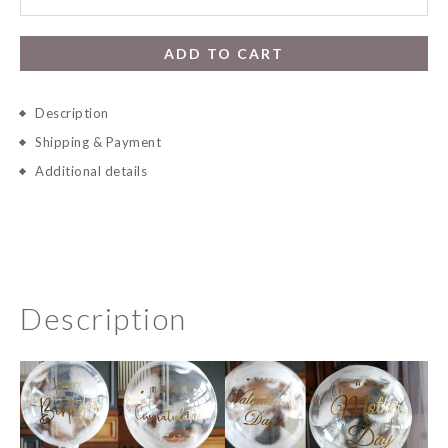
ADD TO CART
Description
Shipping & Payment
Additional details
Description