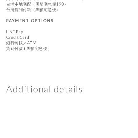
台灣本地宅配（黑貓宅急便190）
台灣貨到付款（黑貓宅急便）
PAYMENT OPTIONS
LINE Pay
Credit Card
銀行轉帳／ATM
貨到付款 ( 黑貓宅急便 )
Additional details