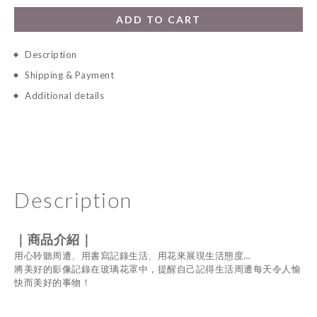
ADD TO CART
Description
Shipping & Payment
Additional details
Description
｜商品介紹｜
用心聆聽周遭、用書寫記錄生活、用花來展現生活態度
…
將美好的影像記錄在玻璃花罩中，提醒自己記得生活周遭每天令人愉
快而美好的事物！