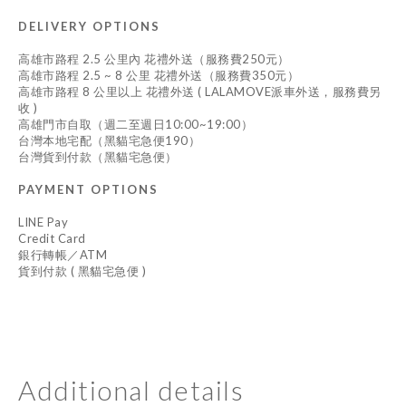
DELIVERY OPTIONS
高雄市路程 2.5 公里內 花禮外送（服務費250元）
高雄市路程 2.5 ~ 8 公里 花禮外送（服務費350元）
高雄市路程 8 公里以上 花禮外送 ( LALAMOVE派車外送，服務費另
收 )
高雄門市自取（週二至週日10:00~19:00）
台灣本地宅配（黑貓宅急便190）
台灣貨到付款（黑貓宅急便）
PAYMENT OPTIONS
LINE Pay
Credit Card
銀行轉帳／ATM
貨到付款 ( 黑貓宅急便 )
Additional details