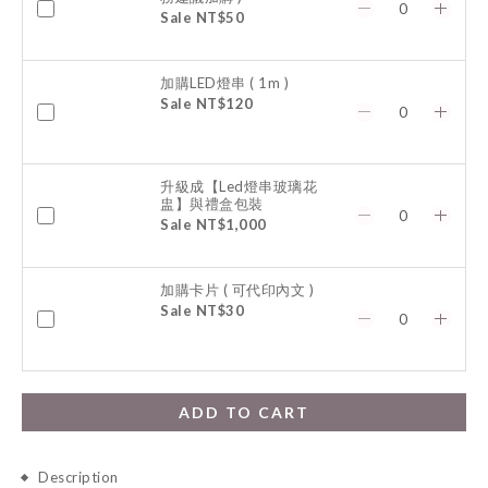
Sale NT$50
加購LED燈串 ( 1m )
Sale NT$120
升級成【Led燈串玻璃花
盅】與禮盒包裝
Sale NT$1,000
加購卡片 ( 可代印內文 )
Sale NT$30
ADD TO CART
Description