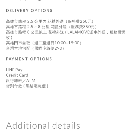
DELIVERY OPTIONS
高雄市路程 2.5 公里內 花禮外送（服務費250元）
高雄市路程 2.5 ~ 8 公里 花禮外送（服務費350元）
高雄市路程 8 公里以上 花禮外送 ( LALAMOVE派車外送，服務費另
收 )
高雄門市自取（週二至週日10:00~19:00）
台灣本地宅配（黑貓宅急便290）
PAYMENT OPTIONS
LINE Pay
Credit Card
銀行轉帳／ATM
貨到付款 ( 黑貓宅急便 )
Additional details