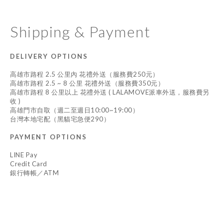
Shipping & Payment
DELIVERY OPTIONS
高雄市路程 2.5 公里內 花禮外送（服務費250元）
高雄市路程 2.5 ~ 8 公里 花禮外送（服務費350元）
高雄市路程 8 公里以上 花禮外送 ( LALAMOVE派車外送，服務費另
收 )
高雄門市自取（週二至週日10:00~19:00）
台灣本地宅配（黑貓宅急便290）
PAYMENT OPTIONS
LINE Pay
Credit Card
銀行轉帳／ATM