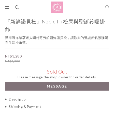
『新鮮諾貝松』Noble Fir松果與聖誕鈴噹掛
飾
漂洋過海帶著迷人獨特芬芳的新鮮諾貝松，讓歡樂的聖誕節氣氛瀰漫
在生活小角落。
NT$3,280
NT$3,500
Sold Out
Please message the shop owner for order details.
MESSAGE
Description
Shipping & Payment