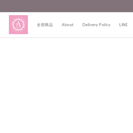
全部商品
About
Delivery Policy
LINE