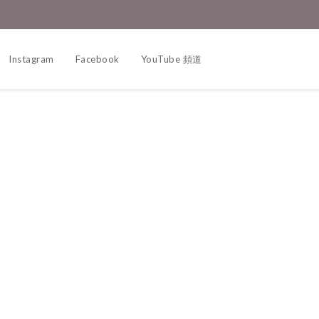
Instagram
Facebook
YouTube 頻道