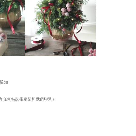
通知
有任何特殊指定請和我們聯繫）