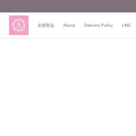
全部商品
About
Delivery Policy
LINE