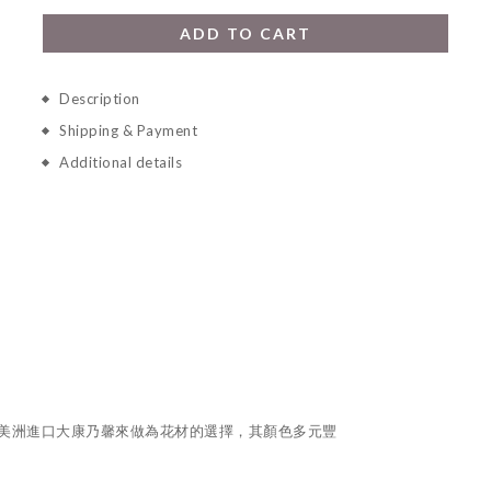
ADD TO CART
Description
Shipping & Payment
Additional details
選用美洲進口大康乃馨來做為花材的選擇，其顏色多元豐