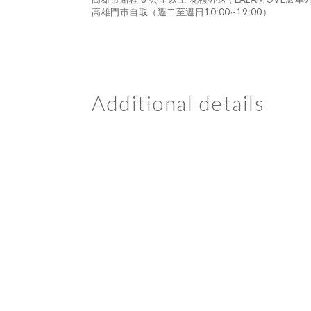
高雄門市自取（週二至週日10:00~19:00）
Additional details