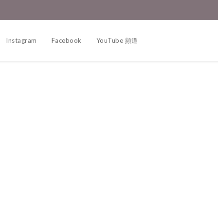
Instagram
Facebook
YouTube 頻道