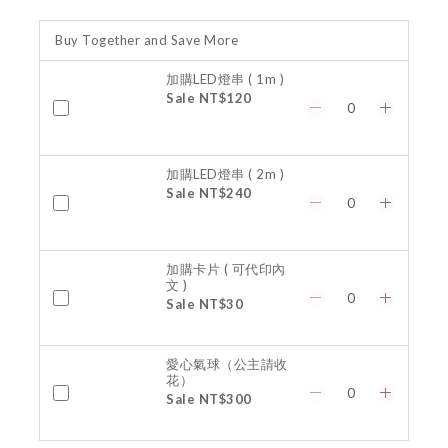
Buy Together and Save More
加購LED燈串 ( 1m )
Sale NT$120
加購LED燈串 ( 2m )
Sale NT$240
加購卡片 ( 可代印內
文 )
Sale NT$30
愛心氣球（公主請收
花）
Sale NT$300