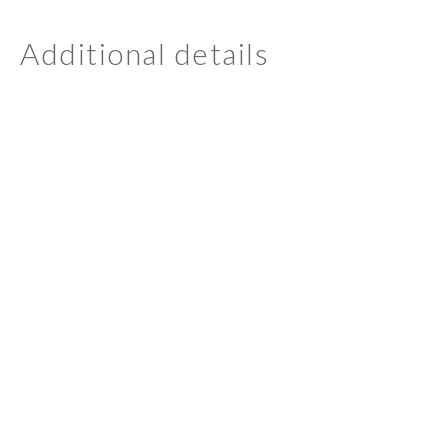
Additional details