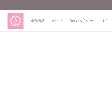
全部商品
About
Delivery Policy
LINE