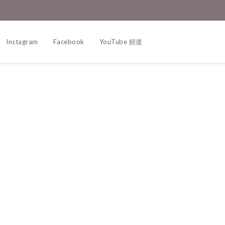
Instagram
Facebook
YouTube 頻道