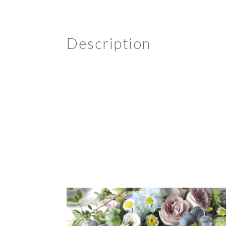
Description