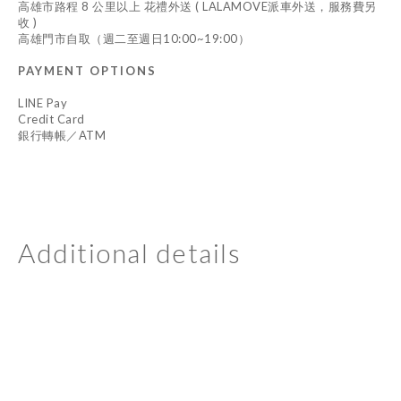
高雄市路程 8 公里以上 花禮外送 ( LALAMOVE派車外送，服務費另
收 )
高雄門市自取（週二至週日10:00~19:00）
PAYMENT OPTIONS
LINE Pay
Credit Card
銀行轉帳／ATM
Additional details