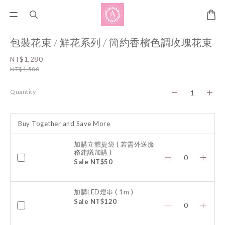
包裝花束 / 鮮花系列 / 簡約香檳色調玫瑰花束
NT$1,280
NT$1,500
Quantity
Buy Together and Save More
加購立體提袋 ( 若需外送服
務建議加購 )
Sale NT$50
加購LED燈串 ( 1m )
Sale NT$120