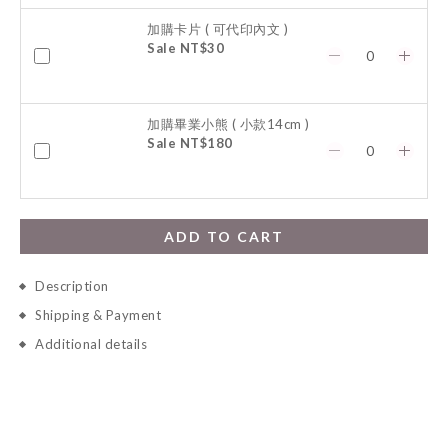
加購卡片 ( 可代印內文 )
Sale NT$30
加購畢業小熊 ( 小款14cm )
Sale NT$180
ADD TO CART
Description
Shipping & Payment
Additional details